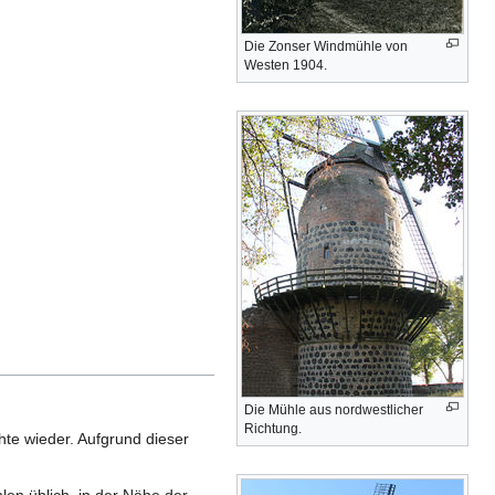
Die Zonser Windmühle von
Westen 1904.
Die Mühle aus nordwestlicher
Richtung.
te wieder. Aufgrund dieser