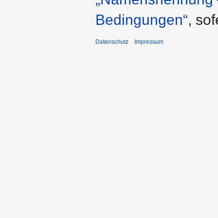
Bedingungen“
, so
Datenschutz
Impressum