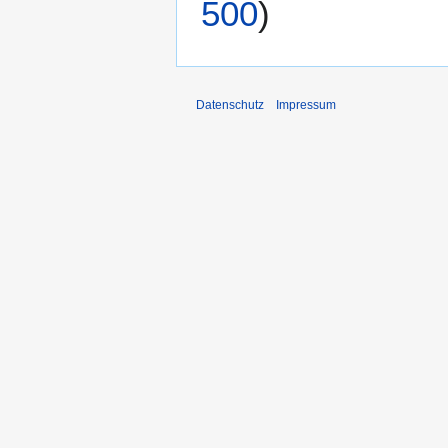
500
)
Datenschutz
Impressum