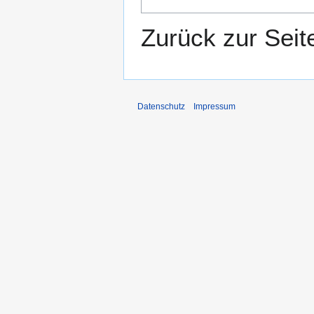
Zurück zur Sei
Datenschutz
Impressum