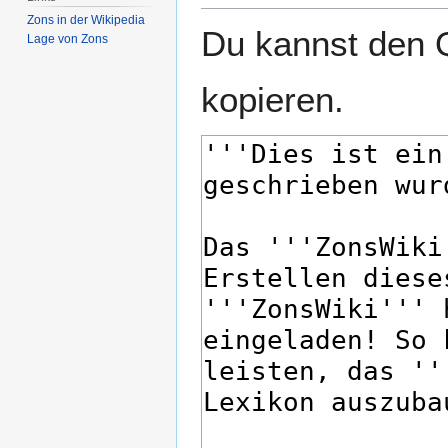
Zons in der Wikipedia
Du kannst den Q
Lage von Zons
kopieren.