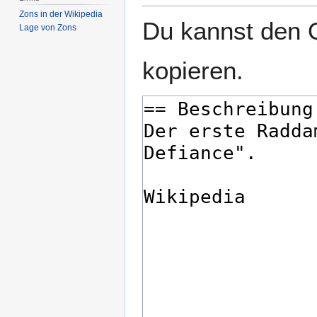
Zons in der Wikipedia
Du kannst den Q
Lage von Zons
kopieren.