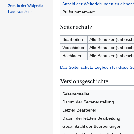
Anzahl der Weiterleitungen zu dieser 
Zons in der Wikipedia
Prüfsummenwert
Lage von Zons
Seitenschutz
Bearbeiten
Alle Benutzer (unbesch
Verschieben
Alle Benutzer (unbesch
Hochladen
Alle Benutzer (unbesch
Das Seitenschutz-Logbuch für diese S
Versionsgeschichte
Seitenersteller
Datum der Seitenerstellung
Letzter Bearbeiter
Datum der letzten Bearbeitung
Gesamtzahl der Bearbeitungen