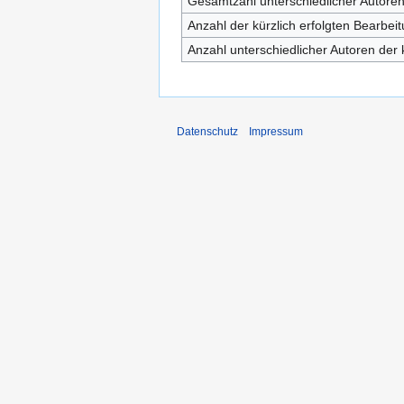
Gesamtzahl unterschiedlicher Autore
Anzahl der kürzlich erfolgten Bearbei
Anzahl unterschiedlicher Autoren der 
Datenschutz
Impressum