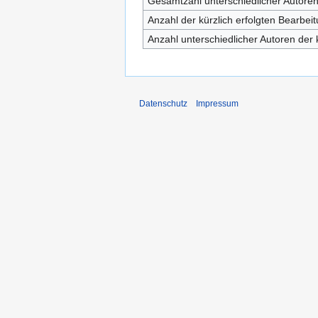
Gesamtzahl unterschiedlicher Autore
Anzahl der kürzlich erfolgten Bearbei
Anzahl unterschiedlicher Autoren der 
Datenschutz
Impressum