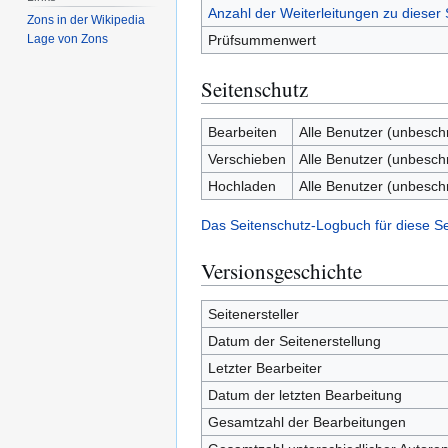
Anzahl der Weiterleitungen zu dieser 
Zons in der Wikipedia
Prüfsummenwert
Lage von Zons
Seitenschutz
Bearbeiten
Alle Benutzer (unbesch
Verschieben
Alle Benutzer (unbesch
Hochladen
Alle Benutzer (unbesch
Das Seitenschutz-Logbuch für diese S
Versionsgeschichte
Seitenersteller
Datum der Seitenerstellung
Letzter Bearbeiter
Datum der letzten Bearbeitung
Gesamtzahl der Bearbeitungen