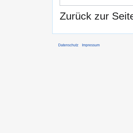
Zurück zur Sei
Datenschutz
Impressum