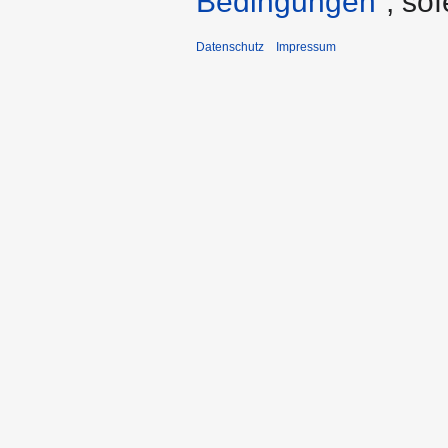
Bedingungen“
, so
Datenschutz
Impressum