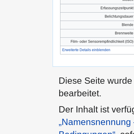
Erfassungszeitpunkt
Belichtungsdauer
Blende
Brennweite
Film- oder Sensorempfindlichkeit (ISO)
Erweiterte Details einblenden
Diese Seite wurde
bearbeitet.
Der Inhalt ist verf
„Namensnennung – 