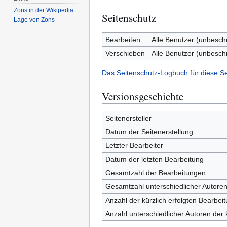
Zons in der Wikipedia
Seitenschutz
Lage von Zons
Bearbeiten
Alle Benutzer (unbesch
Verschieben
Alle Benutzer (unbesch
Das Seitenschutz-Logbuch für diese S
Versionsgeschichte
Seitenersteller
Datum der Seitenerstellung
Letzter Bearbeiter
Datum der letzten Bearbeitung
Gesamtzahl der Bearbeitungen
Gesamtzahl unterschiedlicher Autore
Anzahl der kürzlich erfolgten Bearbei
Anzahl unterschiedlicher Autoren der 