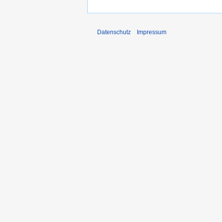
Datenschutz
Impressum