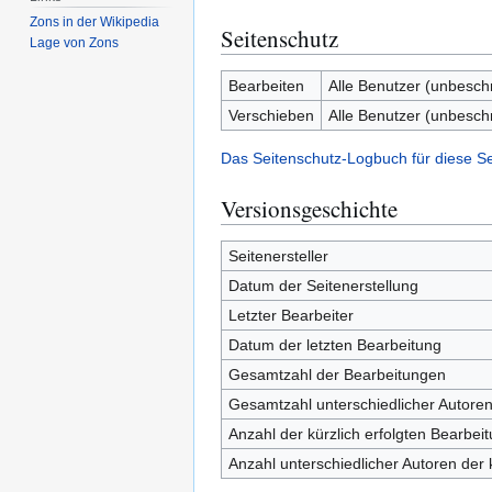
Zons in der Wikipedia
Seitenschutz
Lage von Zons
Bearbeiten
Alle Benutzer (unbesch
Verschieben
Alle Benutzer (unbesch
Das Seitenschutz-Logbuch für diese S
Versionsgeschichte
Seitenersteller
Datum der Seitenerstellung
Letzter Bearbeiter
Datum der letzten Bearbeitung
Gesamtzahl der Bearbeitungen
Gesamtzahl unterschiedlicher Autore
Anzahl der kürzlich erfolgten Bearbei
Anzahl unterschiedlicher Autoren der 