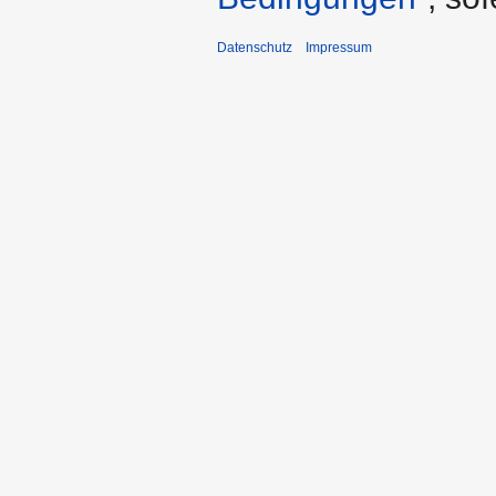
Datenschutz
Impressum