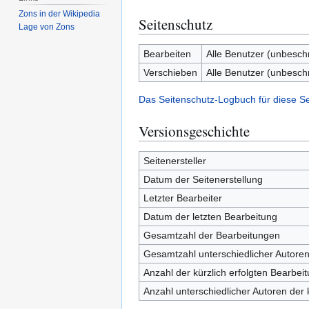
Zons in der Wikipedia
Seitenschutz
Lage von Zons
Bearbeiten
Alle Benutzer (unbesch
Verschieben
Alle Benutzer (unbesch
Das Seitenschutz-Logbuch für diese S
Versionsgeschichte
Seitenersteller
Datum der Seitenerstellung
Letzter Bearbeiter
Datum der letzten Bearbeitung
Gesamtzahl der Bearbeitungen
Gesamtzahl unterschiedlicher Autore
Anzahl der kürzlich erfolgten Bearbei
Anzahl unterschiedlicher Autoren der 