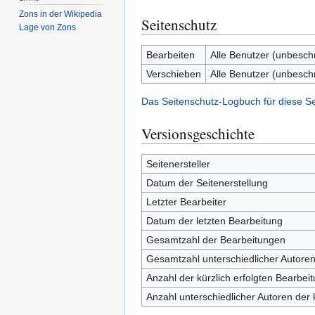
Zons in der Wikipedia
Seitenschutz
Lage von Zons
Bearbeiten
Alle Benutzer (unbesch
Verschieben
Alle Benutzer (unbesch
Das Seitenschutz-Logbuch für diese S
Versionsgeschichte
Seitenersteller
Datum der Seitenerstellung
Letzter Bearbeiter
Datum der letzten Bearbeitung
Gesamtzahl der Bearbeitungen
Gesamtzahl unterschiedlicher Autore
Anzahl der kürzlich erfolgten Bearbei
Anzahl unterschiedlicher Autoren der 