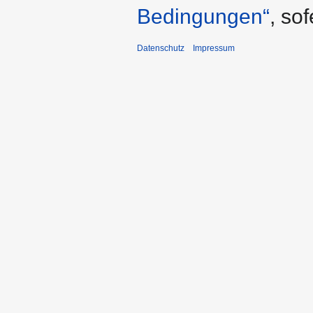
Bedingungen“
, so
Datenschutz
Impressum