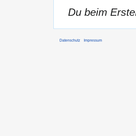
Du beim Erstel
Datenschutz
Impressum