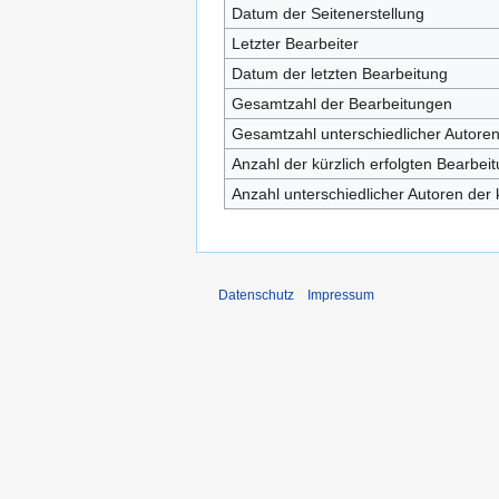
Datum der Seitenerstellung
Letzter Bearbeiter
Datum der letzten Bearbeitung
Gesamtzahl der Bearbeitungen
Gesamtzahl unterschiedlicher Autore
Anzahl der kürzlich erfolgten Bearbei
Anzahl unterschiedlicher Autoren der 
Datenschutz
Impressum