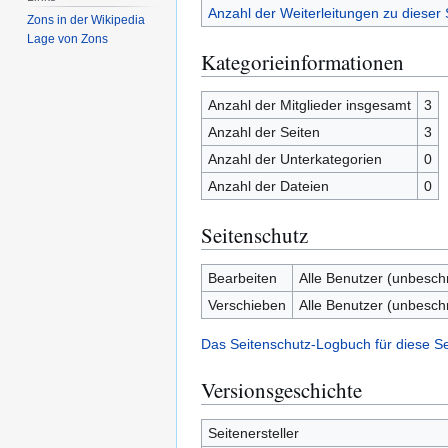
Anzahl der Weiterleitungen zu dieser 
Zons in der Wikipedia
Lage von Zons
Kategorieinformationen
Anzahl der Mitglieder insgesamt
3
Anzahl der Seiten
3
Anzahl der Unterkategorien
0
Anzahl der Dateien
0
Seitenschutz
Bearbeiten
Alle Benutzer (unbesch
Verschieben
Alle Benutzer (unbesch
Das Seitenschutz-Logbuch für diese S
Versionsgeschichte
Seitenersteller