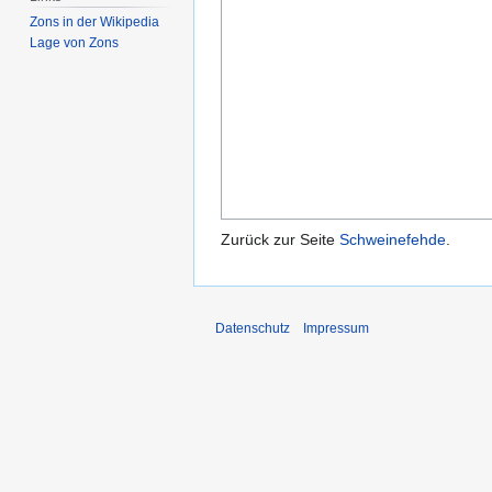
Zons in der Wikipedia
Lage von Zons
Zurück zur Seite
Schweinefehde
.
Datenschutz
Impressum