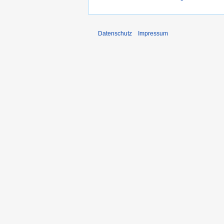
Datenschutz
Impressum