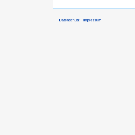
Datenschutz
Impressum