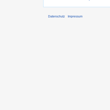
Datenschutz
Impressum