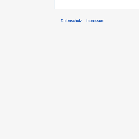
Datenschutz
Impressum