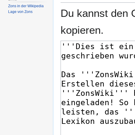
Zons in der Wikipedia
Du kannst den Q
Lage von Zons
kopieren.