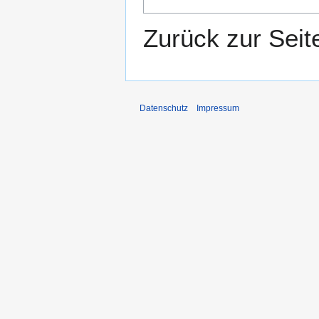
Zurück zur Sei
Datenschutz
Impressum