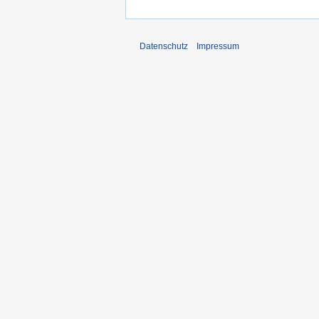
Datenschutz
Impressum