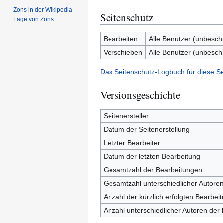
Zons in der Wikipedia
Seitenschutz
Lage von Zons
Bearbeiten
Alle Benutzer (unbesch
Verschieben
Alle Benutzer (unbesch
Das Seitenschutz-Logbuch für diese S
Versionsgeschichte
Seitenersteller
Datum der Seitenerstellung
Letzter Bearbeiter
Datum der letzten Bearbeitung
Gesamtzahl der Bearbeitungen
Gesamtzahl unterschiedlicher Autore
Anzahl der kürzlich erfolgten Bearbei
Anzahl unterschiedlicher Autoren der 