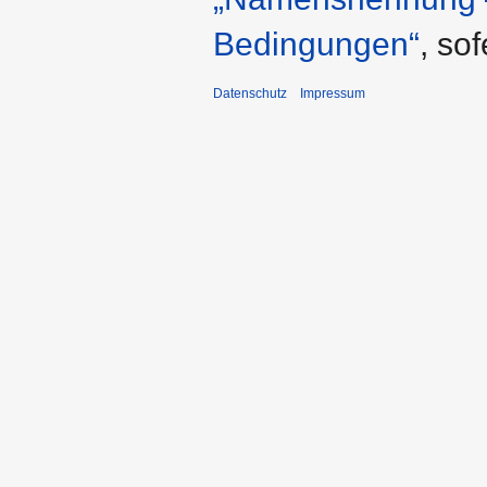
Bedingungen“
, so
Datenschutz
Impressum