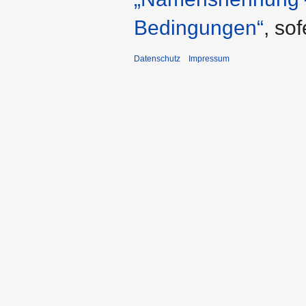
Bedingungen“
, so
Datenschutz
Impressum