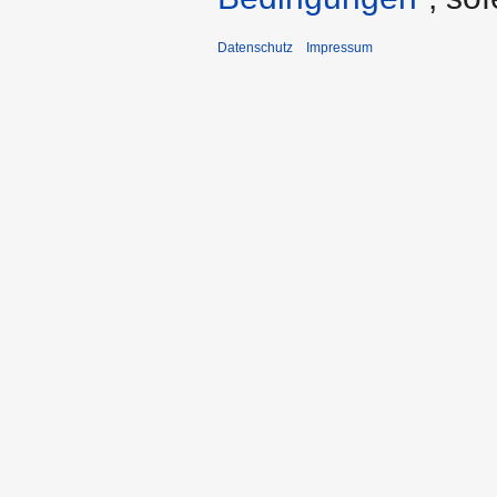
Datenschutz
Impressum