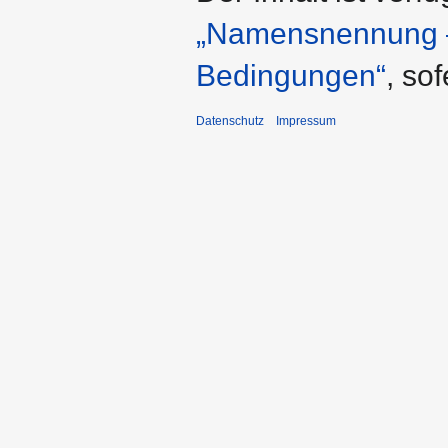
„Namensnennung – 
Bedingungen“
, so
Datenschutz
Impressum