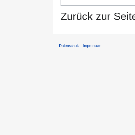
Zurück zur Sei
Datenschutz
Impressum