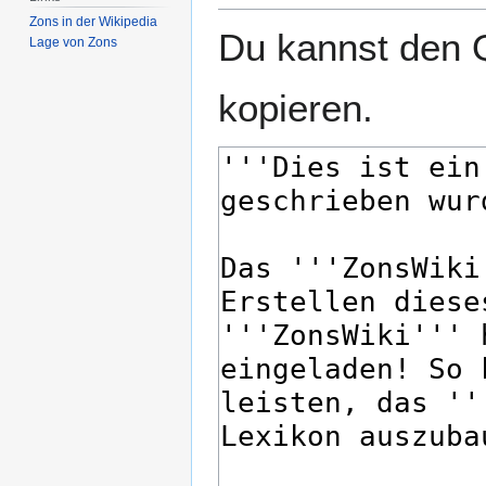
Zons in der Wikipedia
Du kannst den Q
Lage von Zons
kopieren.