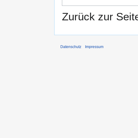
Zurück zur Sei
Datenschutz
Impressum