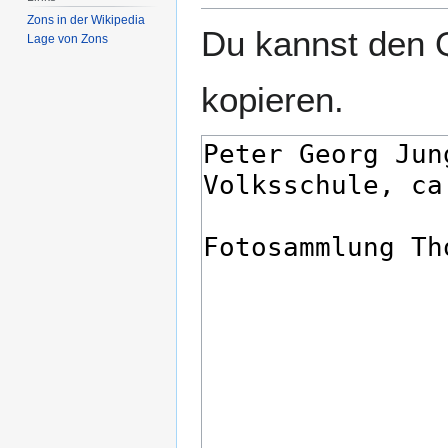
Zons in der Wikipedia
Du kannst den Q
Lage von Zons
kopieren.