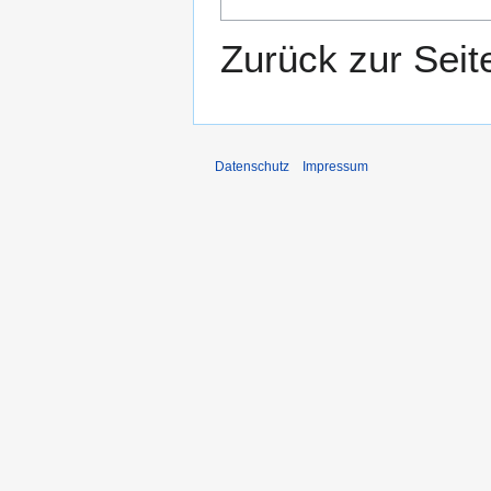
Zurück zur Sei
Datenschutz
Impressum