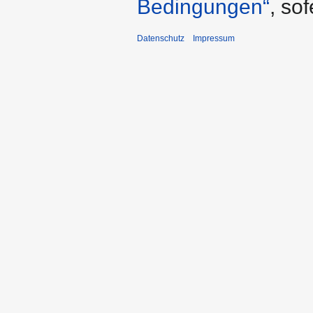
Bedingungen“
, so
Datenschutz
Impressum