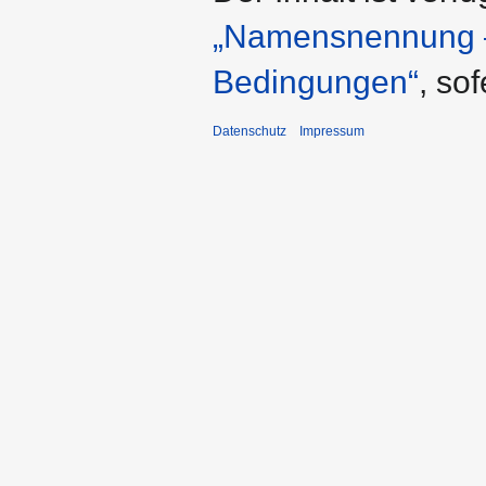
„Namensnennung – 
Bedingungen“
, so
Datenschutz
Impressum