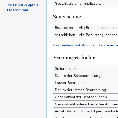
Gezählt als eine Inhaltsseite
Zons in der Wikipedia
Lage von Zons
Seitenschutz
Bearbeiten
Alle Benutzer (unbesch
Verschieben
Alle Benutzer (unbesch
Das Seitenschutz-Logbuch für diese S
Versionsgeschichte
Seitenersteller
Datum der Seitenerstellung
Letzter Bearbeiter
Datum der letzten Bearbeitung
Gesamtzahl der Bearbeitungen
Gesamtzahl unterschiedlicher Autore
Anzahl der kürzlich erfolgten Bearbei