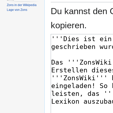
Zons in der Wikipedia
Du kannst den Q
Lage von Zons
kopieren.