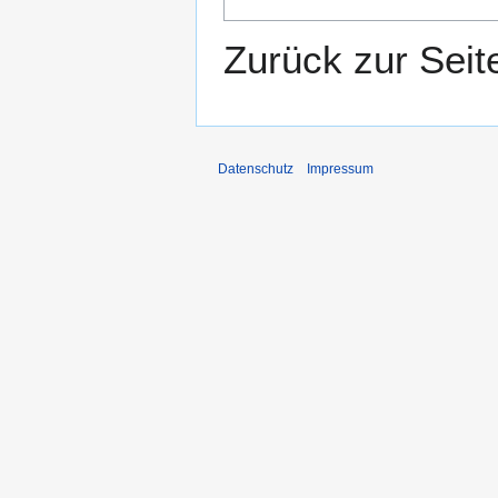
Zurück zur Sei
Datenschutz
Impressum