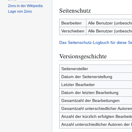
Zons in der Wikipedia
Seitenschutz
Lage von Zons
Bearbeiten
Alle Benutzer (unbesch
Verschieben
Alle Benutzer (unbesch
Das Seitenschutz-Logbuch für diese S
Versionsgeschichte
Seitenersteller
Datum der Seitenerstellung
Letzter Bearbeiter
Datum der letzten Bearbeitung
Gesamtzahl der Bearbeitungen
Gesamtzahl unterschiedlicher Autore
Anzahl der kürzlich erfolgten Bearbei
Anzahl unterschiedlicher Autoren der 