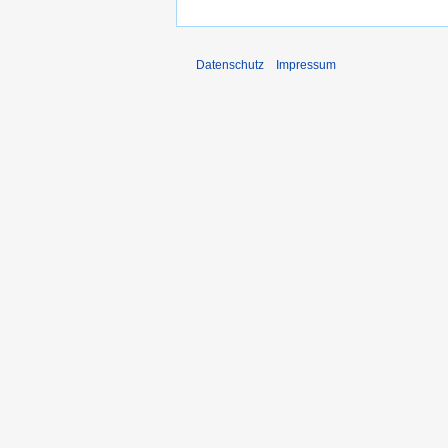
Datenschutz
Impressum