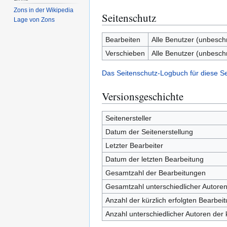
Zons in der Wikipedia
Seitenschutz
Lage von Zons
Bearbeiten
Alle Benutzer (unbesch
Verschieben
Alle Benutzer (unbesch
Das Seitenschutz-Logbuch für diese S
Versionsgeschichte
Seitenersteller
Datum der Seitenerstellung
Letzter Bearbeiter
Datum der letzten Bearbeitung
Gesamtzahl der Bearbeitungen
Gesamtzahl unterschiedlicher Autore
Anzahl der kürzlich erfolgten Bearbei
Anzahl unterschiedlicher Autoren der 