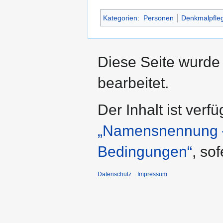
Kategorien
:
Personen
Denkmalpfle
Diese Seite wurde
bearbeitet.
Der Inhalt ist verf
„Namensnennung – 
Bedingungen“
, so
Datenschutz
Impressum