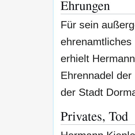
Ehrungen
Für sein außerg
ehrenamtliches
erhielt Hermann
Ehrennadel der 
der Stadt Dorma
Privates, Tod