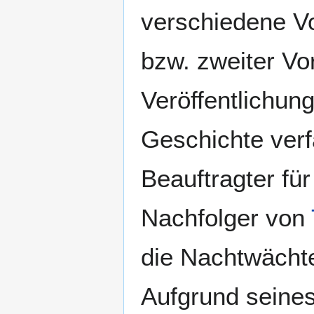
verschiedene Vo
bzw. zweiter Vo
Veröffentlichun
Geschichte verf
Beauftragter fü
Nachfolger von
die Nachtwächte
Aufgrund seines