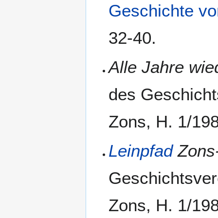
Geschichte vo
32-40.
Alle Jahre wi
des Geschicht
Zons, H. 1/198
Leinpfad
Zons-
Geschichtsver
Zons, H. 1/198