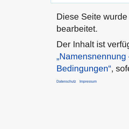
Diese Seite wurde
bearbeitet.
Der Inhalt ist verf
„Namensnennung – 
Bedingungen“
, so
Datenschutz
Impressum