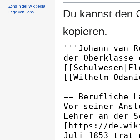
Zons in der Wikipedia
Du kannst den Q
Lage von Zons
kopieren.