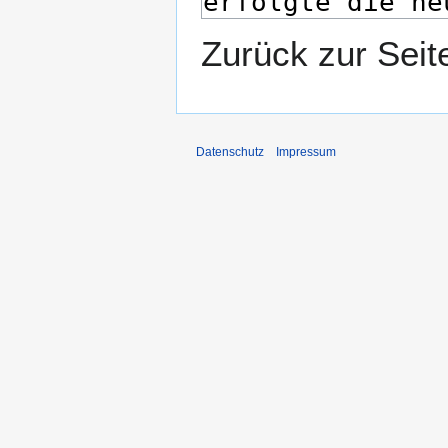
Zurück zur Sei
Datenschutz
Impressum