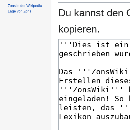
Zons in der Wikipedia
Du kannst den Q
Lage von Zons
kopieren.