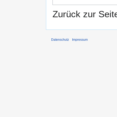
Zurück zur Sei
Datenschutz
Impressum