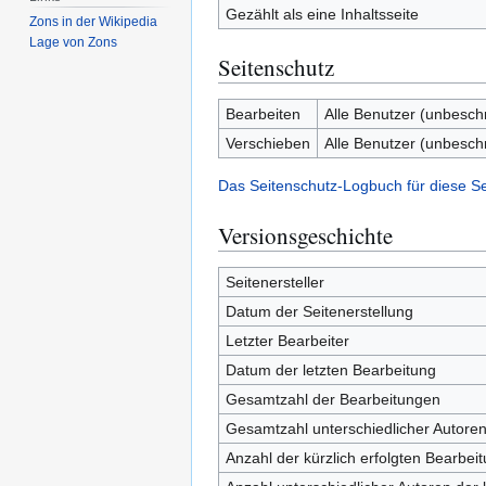
Gezählt als eine Inhaltsseite
Zons in der Wikipedia
Lage von Zons
Seitenschutz
Bearbeiten
Alle Benutzer (unbesch
Verschieben
Alle Benutzer (unbesch
Das Seitenschutz-Logbuch für diese S
Versionsgeschichte
Seitenersteller
Datum der Seitenerstellung
Letzter Bearbeiter
Datum der letzten Bearbeitung
Gesamtzahl der Bearbeitungen
Gesamtzahl unterschiedlicher Autore
Anzahl der kürzlich erfolgten Bearbei