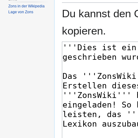
Zons in der Wikipedia
Du kannst den Q
Lage von Zons
kopieren.