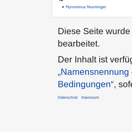
Hyronimus Nunninger
Diese Seite wurde
bearbeitet.
Der Inhalt ist verf
„Namensnennung – 
Bedingungen“
, so
Datenschutz
Impressum