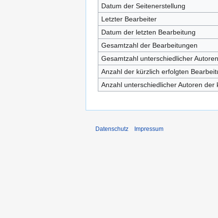
Datum der Seitenerstellung
Letzter Bearbeiter
Datum der letzten Bearbeitung
Gesamtzahl der Bearbeitungen
Gesamtzahl unterschiedlicher Autore
Anzahl der kürzlich erfolgten Bearbei
Anzahl unterschiedlicher Autoren der 
Datenschutz
Impressum