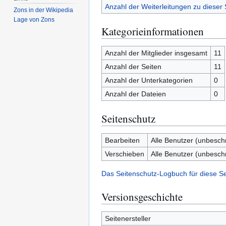
Anzahl der Weiterleitungen zu dieser 
Zons in der Wikipedia
Lage von Zons
Kategorieinformationen
Anzahl der Mitglieder insgesamt
11
Anzahl der Seiten
11
Anzahl der Unterkategorien
0
Anzahl der Dateien
0
Seitenschutz
Bearbeiten
Alle Benutzer (unbesch
Verschieben
Alle Benutzer (unbesch
Das Seitenschutz-Logbuch für diese S
Versionsgeschichte
Seitenersteller