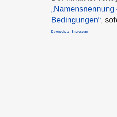
„Namensnennung – 
Bedingungen“
, so
Datenschutz
Impressum