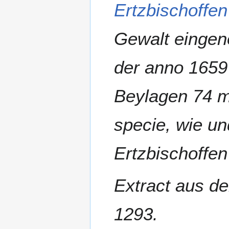
Ertzbischoffen
Gewalt eingen
der anno 1659
Beylagen 74 m
specie, wie un
Ertzbischoffen
Extract aus de
1293.