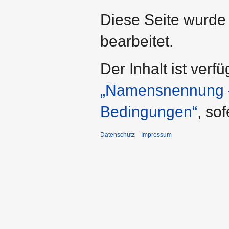
Diese Seite wurde
bearbeitet.
Der Inhalt ist verf
„Namensnennung – 
Bedingungen“
, so
Datenschutz
Impressum