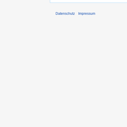
Datenschutz
Impressum