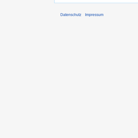
Datenschutz
Impressum